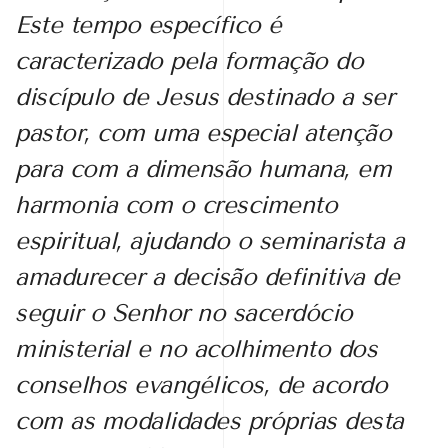
Este tempo específico é
caracterizado pela formação do
discípulo de Jesus destinado a ser
pastor, com uma especial atenção
para com a dimensão humana, em
harmonia com o crescimento
espiritual, ajudando o seminarista a
amadurecer a decisão definitiva de
seguir o Senhor no sacerdócio
ministerial e no acolhimento dos
conselhos evangélicos, de acordo
com as modalidades próprias desta