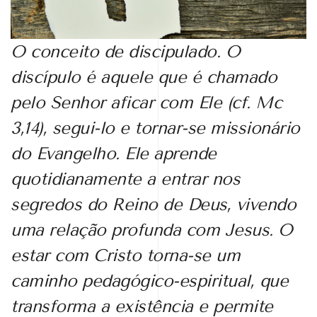
O conceito de discipulado
. O
discípulo é aquele que é chamado
pelo Senhor aficar com Ele (cf. Mc
3,14), segui-lo e tornar-se missionário
do Evangelho. Ele aprende
quotidianamente a entrar nos
segredos do Reino de Deus, vivendo
uma relação profunda com Jesus. O
estar com Cristo torna-se um
caminho pedagógico-espiritual, que
transforma a existência e permite