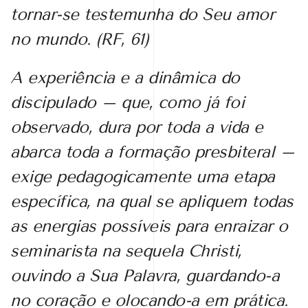
tornar-se testemunha do Seu amor
no mundo. (
RF
, 61)
A experiência e a dinâmica do
discipulado – que, como já foi
observado, dura por toda a vida e
abarca toda a formação presbiteral –
exige pedagogicamente uma etapa
específica, na qual se apliquem todas
as energias possíveis para enraizar o
seminarista na sequela Christi,
ouvindo a Sua Palavra, guardando-a
no coração e olocando-a em prática.