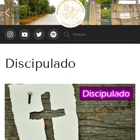
Discipulado