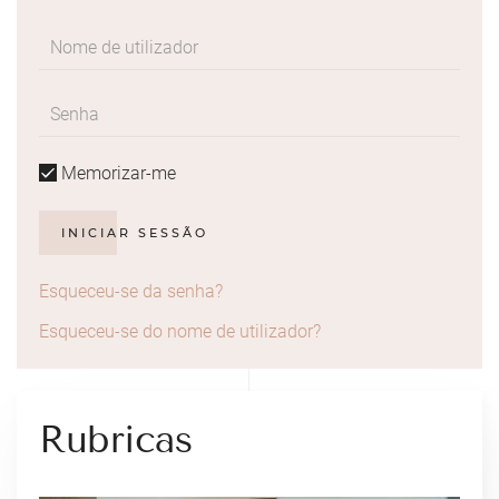
Memorizar-me
INICIAR SESSÃO
Esqueceu-se da senha?
Esqueceu-se do nome de utilizador?
Rubricas