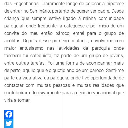
das Engenharias. Claramente longe de colocar a hipótese
de entrar no Seminário, portanto de querer ser padre. Desde
criança que sempre estive ligado à minha comunidade
paroquial, onde frequentei a catequese e por meio de um
convite do meu então pároco, entrei para o grupo de
acólitos. Depois desse primeiro contacto, envolvi-me com
maior entusiasmo nas atividades da paróquia onde
também fui catequista, fiz parte de um grupo de jovens,
entre outras tarefas. Foi uma forma de acompanhar mais
de perto, aquilo que é o quotidiano de um pároco. Senti-me
parte da vida ativa da paróquia, onde tive oportunidade de
contactar com muitas pessoas e muitas realidades que
contribuíram decisivamente para a decisão vocacional que
viria a tomar.
Facebook