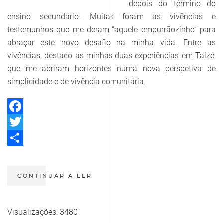
depois do término do
ensino secundário. Muitas foram as vivências e
testemunhos que me deram “aquele empurrãozinho” para
abraçar este novo desafio na minha vida. Entre as
vivências, destaco as minhas duas experiências em Taizé,
que me abriram horizontes numa nova perspetiva de
simplicidade e de vivência comunitária.
Facebook
Twitter
Share
CONTINUAR A LER
Visualizações: 3480