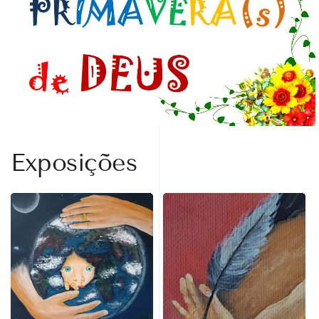
Exposições