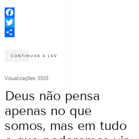
Facebook
Twitter
Share
CONTINUAR A LER
Visualizações: 3535
Deus não pensa
apenas no que
somos, mas em tudo