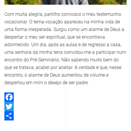
Com muita alegria, partilho convosco o meu testemunho
vocacional. O tema vocação apareceu na minha vida de
uma forma inesperada. Surgiu como um alarme de Deus a
despertar o meu ser espiritual, que se encontrava
adormecido. Um dia, após as aulas e de regresso a casa,
uma senhora da minha terra convidou-me a participar num
encontro do Pré-Seminário. Não sabendo muito bem do
que se tratava, acabei por aceitar. A verdade é que, nesse
encontro, o alarme de Deus aumentou de volume e
despertou em mim o desejo de ser padre.
Facebook
Twitter
Share