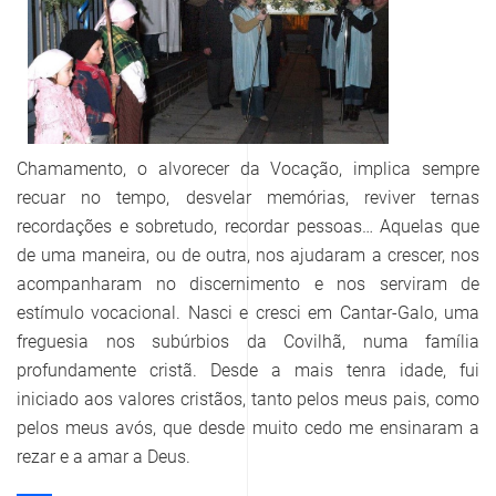
Chamamento, o alvorecer da Vocação, implica sempre
recuar no tempo, desvelar memórias, reviver ternas
recordações e sobretudo, recordar pessoas… Aquelas que
de uma maneira, ou de outra, nos ajudaram a crescer, nos
acompanharam no discernimento e nos serviram de
estímulo vocacional. Nasci e cresci em Cantar-Galo, uma
freguesia nos subúrbios da Covilhã, numa família
profundamente cristã. Desde a mais tenra idade, fui
iniciado aos valores cristãos, tanto pelos meus pais, como
pelos meus avós, que desde muito cedo me ensinaram a
rezar e a amar a Deus.