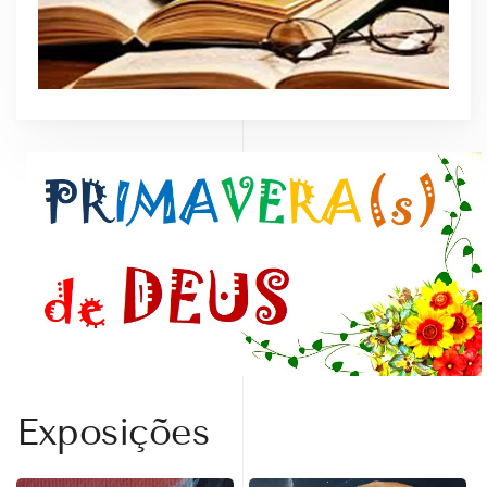
Exposições