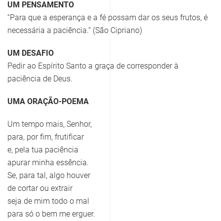
UM PENSAMENTO
“Para que a esperança e a fé possam dar os seus frutos, é
necessária a paciência.” (São Cipriano)
UM DESAFIO
Pedir ao Espírito Santo a graça de corresponder à
paciência de Deus.
UMA ORAÇÃO-POEMA
Um tempo mais, Senhor,
para, por fim, frutificar
e, pela tua paciência
apurar minha essência.
Se, para tal, algo houver
de cortar ou extrair
seja de mim todo o mal
para só o bem me erguer.