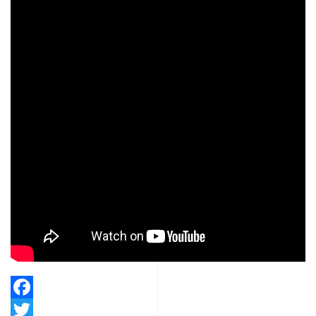
Facebook