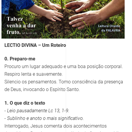
LECTIO DIVINA – Um Roteiro
0. Preparo-me
Procuro um lugar adequado e uma boa posição corporal.
Respiro lenta e suavemente.
Silencio os pensamentos. Tomo consciência da presença
de Deus, invocando o Espírito Santo.
1. O que diz o texto
- Leio pausadamente Lc 13, 1-9.
- Sublinho e anoto o mais significativo.
Interrogado, Jesus comenta dois acontecimentos