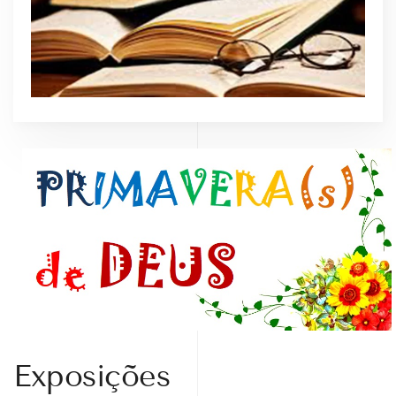
Exposições