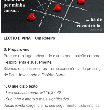
LECTIO DIVINA – Um Roteiro
0. Preparo-me
Procuro um lugar adequado e uma boa posição corporal.
Respiro lenta e suavemente.
Silencio os pensamentos. Tomo consciência da presença
de Deus, invocando o Espírito Santo.
1. O que diz o texto
- Leio pausadamente Mt 10,37-42.
- Sublinho e anoto o mais significativo.
Jesus revela exigência no seu seguimento. Este implica