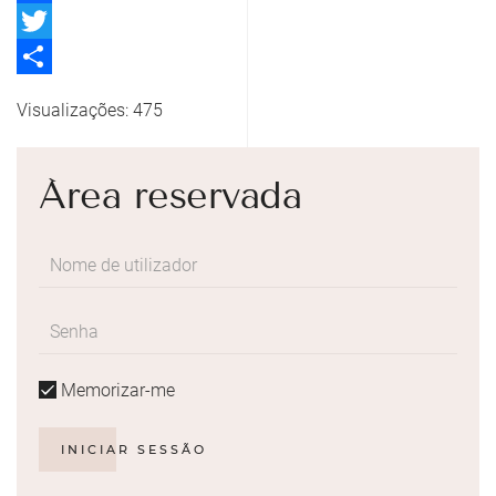
Facebook
Twitter
Share
Visualizações: 475
Área reservada
Memorizar-me
INICIAR SESSÃO