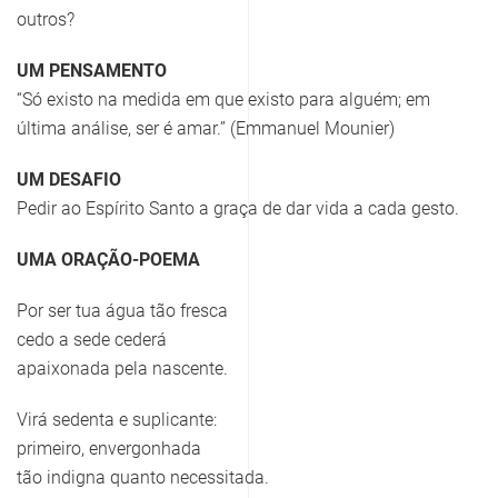
outros?
UM PENSAMENTO
“Só existo na medida em que existo para alguém; em
última análise, ser é amar.” (Emmanuel Mounier)
UM DESAFIO
Pedir ao Espírito Santo a graça de dar vida a cada gesto.
UMA ORAÇÃO-POEMA
Por ser tua água tão fresca
cedo a sede cederá
apaixonada pela nascente.
Virá sedenta e suplicante:
primeiro, envergonhada
tão indigna quanto necessitada.