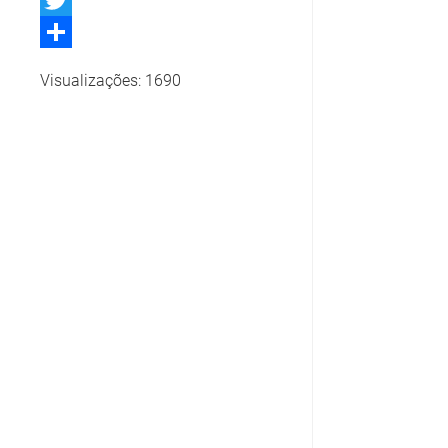
Twitter
Share
Visualizações: 1690