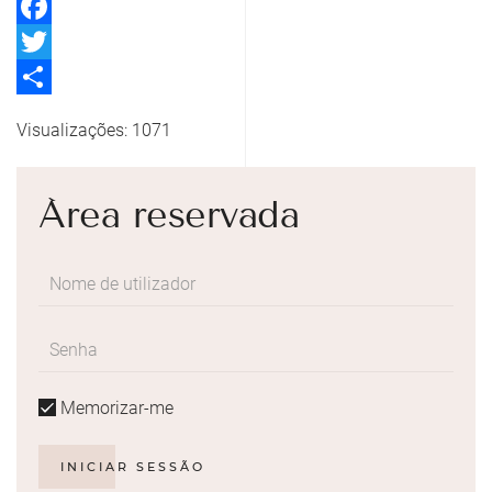
Facebook
Twitter
Share
Visualizações: 1071
Área reservada
Memorizar-me
INICIAR SESSÃO