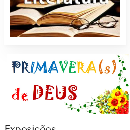
Exposições