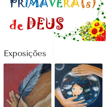
Exposições