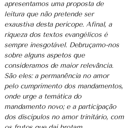
apresentamos uma proposta de
leitura que não pretende ser
exaustiva desta perícope. Afinal, a
riqueza dos textos evangélicos é
sempre inesgotável. Debruçamo-nos
sobre alguns aspetos que
consideramos de maior relevância.
São eles: a permanência no amor
pelo cumprimento dos mandamentos,
onde urge a temática do
mandamento novo; e a participação
dos discípulos no amor trinitário, com
os frutos que daí brotam.