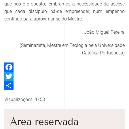
que nos é proposto, lembramos a necessidade da ascese
que cada discípulo há-de empreender, num empenho
contínuo para aproximar-se do Mestre.
João Miguel Pereira
(Seminarista, Mestre em Teologia pela Universidade
Católica Portuguesa)
Facebook
Twitter
Share
Visualizações: 4758
Área reservada