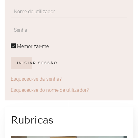
Memorizar-me
INICIAR SESSÃO
Esqueceu-se da senha?
Esqueceu-se do nome de utilizador?
Rubricas