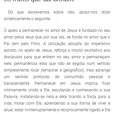
Do que escrevemos sobre isto, apraz-nos dizer
sinteticamente o seguinte:
O apelo a permanecer no amor de Jesus é fundado no seu
amor pelos seus que, por sua vez, se funda no amor que o
Pai tem pelo Filho. A utilização abrupta do imperativo
aoristo, no apelo de Jesus, reforça o intuito exortativo aos
discípulos para que entrem no seu amor e permaneçam
nele, permanência esta que não se esgota num sentido
simplesmente local (temporal e geográfico), mas abrange
um sentido profundo de comunhão pessoal e
transcendente. Permanecer em Jesus implica ficar
intimamente unido a Ele, escutando e conhecendo a sua
Palavra, instalando-se nela e dela tirando a força para a
vida; morar com Ele, aprendendo a sua forma de viver e
atuar, estar ininterruptamente e reciprocamente ligado a Ele