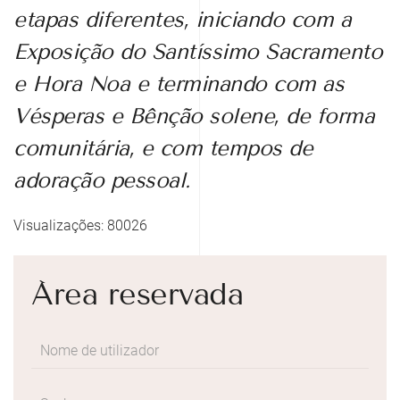
etapas diferentes, iniciando com a
Exposição do Santíssimo Sacramento
e Hora Noa e terminando com as
Vésperas e Bênção solene, de forma
comunitária, e com tempos de
adoração pessoal.
Visualizações: 80026
Área reservada