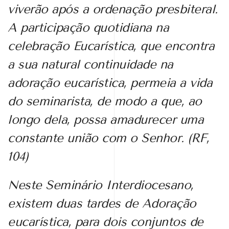
viverão após a ordenação presbiteral.
A participação quotidiana na
celebração Eucarística, que encontra
a sua natural continuidade na
adoração
eucarística, permeia a vida
do seminarista, de modo a que, ao
longo dela, possa amadurecer uma
constante união com o Senhor. (RF,
104)
Neste Seminário Interdiocesano,
existem duas tardes de Adoração
eucarística, para dois conjuntos de