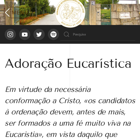
Adoração Eucarística
Em virtude da necessária
conformação a Cristo, «os candidatos
à ordenação devem, antes de mais,
ser formados a uma fé muito viva na
Eucaristia», em vista daquilo que