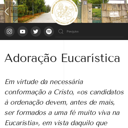
Adoração Eucarística
Em virtude da necessária
conformação a Cristo, «os candidatos
à ordenação devem, antes de mais,
ser formados a uma fé muito viva na
Eucaristia», em vista daquilo que