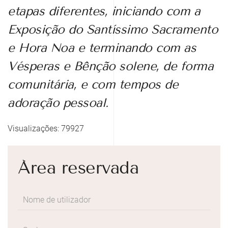
etapas diferentes, iniciando com a
Exposição do Santíssimo Sacramento
e Hora Noa e terminando com as
Vésperas e Bênção solene, de forma
comunitária, e com tempos de
adoração pessoal.
Visualizações: 79927
Área reservada