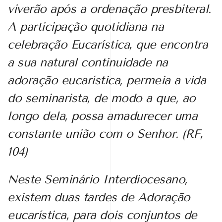
viverão após a ordenação presbiteral.
A participação quotidiana na
celebração Eucarística, que encontra
a sua natural continuidade na
adoração
eucarística, permeia a vida
do seminarista, de modo a que, ao
longo dela, possa amadurecer uma
constante união com o Senhor. (RF,
104)
Neste Seminário Interdiocesano,
existem duas tardes de Adoração
eucarística, para dois conjuntos de