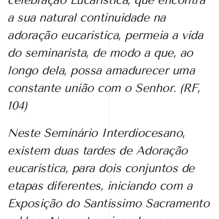
a sua natural continuidade na
adoração
eucarística, permeia a vida
do seminarista, de modo a que, ao
longo dela, possa amadurecer uma
constante união com o Senhor. (RF,
104)
Neste Seminário Interdiocesano,
existem duas tardes de Adoração
eucarística, para dois conjuntos de
etapas diferentes, iniciando com a
Exposição do Santíssimo Sacramento