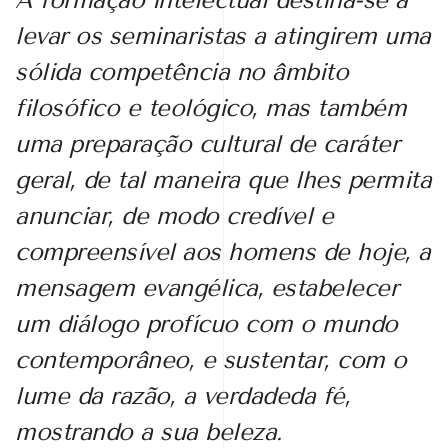
levar os seminaristas a atingirem uma
sólida competência no âmbito
filosófico e teológico, mas também
uma preparação cultural de caráter
geral, de tal maneira que lhes permita
anunciar, de modo credível e
compreensível aos homens de hoje, a
mensagem evangélica, estabelecer
um diálogo profícuo com o mundo
contemporâneo, e sustentar, com o
lume da razão, a verdadeda fé,
mostrando a sua beleza.