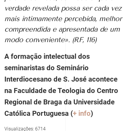
verdade revelada possa ser cada vez
mais intimamente percebida, melhor
compreendida e apresentada de um
modo conveniente». (RF, 116)
A formação intelectual dos
seminaristas do Seminário
Interdiocesano de S. José acontece
na Faculdade de Teologia do Centro
Regional de Braga da Universidade
Católica Portuguesa (
+ info
)
Visualizações: 6714