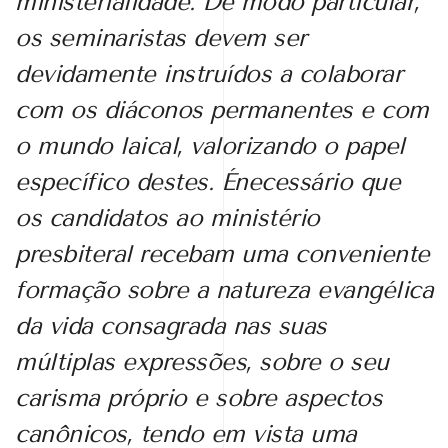
ministerialidade. De modo particular,
os seminaristas devem ser
devidamente instruídos a colaborar
com os diáconos permanentes e com
o mundo laical, valorizando o papel
específico destes. Énecessário que
os candidatos ao ministério
presbiteral recebam uma conveniente
formação sobre a natureza evangélica
da vida consagrada nas suas
múltiplas expressões, sobre o seu
carisma próprio e sobre aspectos
canônicos, tendo em vista uma