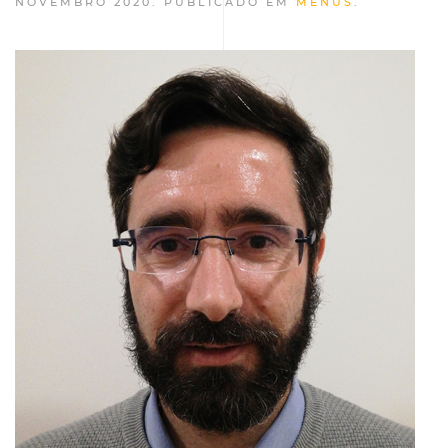
NOVEMBRO 2020
. PUBLICADO EM
MENUS
.