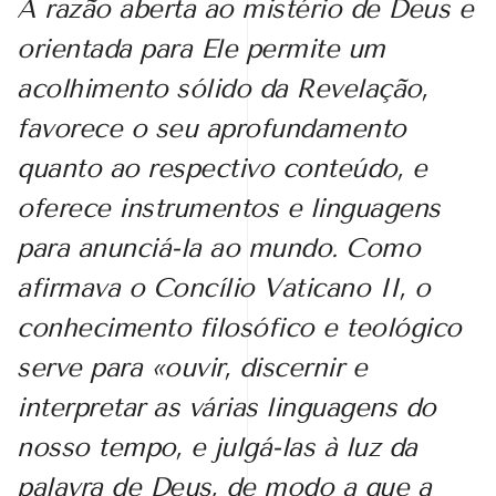
A razão aberta ao mistério de Deus e
orientada para Ele permite um
acolhimento sólido da Revelação,
favorece o seu aprofundamento
quanto ao respectivo conteúdo, e
oferece instrumentos e linguagens
para anunciá-la ao mundo. Como
afirmava o Concílio Vaticano II, o
conhecimento filosófico e teológico
serve para «ouvir, discernir e
interpretar as várias linguagens do
nosso tempo, e julgá-las à luz da
palavra de Deus, de modo a que a