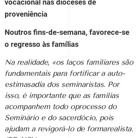
vocacional nas dioceses de
proveniência
Noutros fins-de-semana, favorece-se
o regresso às famílias
Na realidade, «os laços familiares são
fundamentais para fortificar a auto-
estimasadia dos seminaristas. Por
isso, é importante que as famílias
acompanhem todo oprocesso do
Seminário e do sacerdócio, pois
ajudam a revigorá-lo de formarealista.