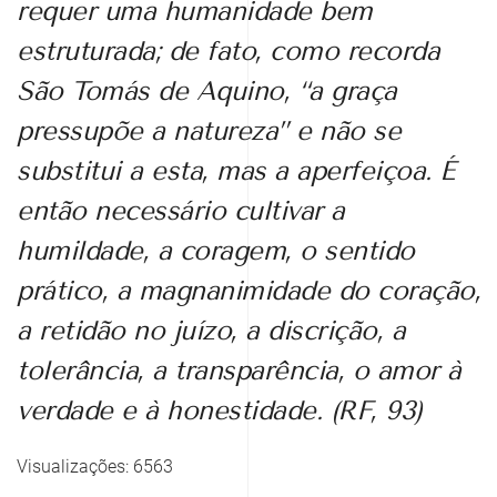
requer uma humanidade bem
estruturada; de fato, como recorda
São Tomás de Aquino, “a graça
pressupõe a natureza” e não se
substitui a esta, mas a aperfeiçoa. É
então necessário cultivar a
humildade, a coragem, o sentido
prático, a magnanimidade do coração,
a retidão no juízo, a discrição, a
tolerância, a transparência, o amor à
verdade e à honestidade. (RF, 93)
Visualizações: 6563