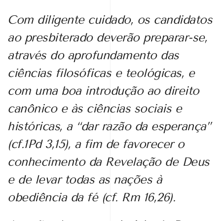
Com diligente cuidado, os candidatos
ao presbiterado deverão preparar-se,
através do aprofundamento das
ciências filosóficas e teológicas, e
com uma boa introdução ao direito
canônico e às ciências sociais e
históricas, a “dar razão da esperança”
(cf.1Pd 3,15), a fim de favorecer o
conhecimento da Revelação de Deus
e de levar todas as nações à
obediência da fé (cf. Rm 16,26).