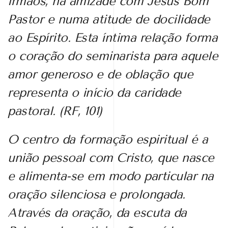
irmãos, na amizade com Jesus Bom
Pastor e numa atitude de docilidade
ao Espírito. Esta íntima relação forma
o coração do seminarista para aquele
amor generoso e de oblação que
representa o início da caridade
pastoral. (RF, 101)
O centro da formação espiritual é a
união pessoal com Cristo, que nasce
e alimenta-se em modo particular na
oração silenciosa e prolongada.
Através da oração, da escuta da