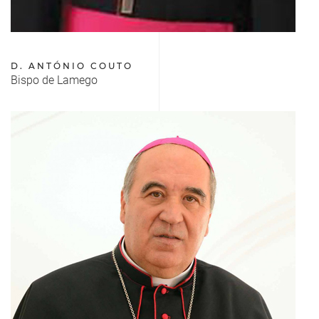
D. ANTÓNIO COUTO
Bispo de Lamego