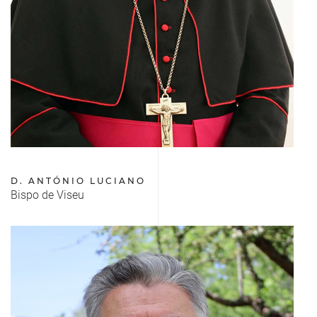
D. ANTÓNIO LUCIANO
Bispo de Viseu