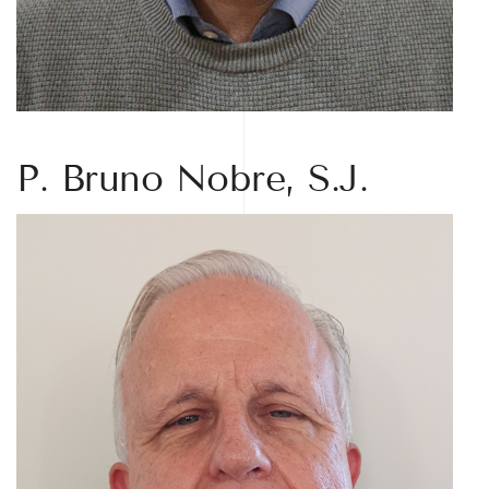
P. Bruno Nobre, S.J.