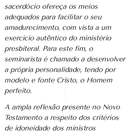
sacerdócio ofereça os meios
adequados para facilitar o seu
amadurecimento, com vista a um
exercício autêntico do ministério
presbiteral. Para este fim, o
seminarista é chamado a desenvolver
a própria personalidade, tendo por
modelo e fonte Cristo, o Homem
perfeito.
A ampla reflexão presente no Novo
Testamento a respeito dos critérios
de idoneidade dos ministros