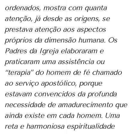
ordenados, mostra com quanta
atenção, já desde as origens, se
prestava atenção aos aspectos
próprios da dimensão humana. Os
Padres da Igreja elaboraram e
praticaram uma assistência ou
“terapia” do homem de fé chamado
ao serviço apostólico, porque
estavam convencidos da profunda
necessidade de amadurecimento que
ainda existe em cada homem. Uma
reta e harmoniosa espiritualidade