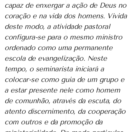
capaz de enxergar a ação de Deus no
coração e na vida dos homens. Vivida
deste modo, a atividade pastoral
configura-se para o mesmo ministro
ordenado como uma permanente
escola de evangelização. Neste
tempo, o seminarista iniciará a
colocar-se como guia de um grupo e
a estar presente nele como homem
de comunhão, através da escuta, do
atento discernimento, da cooperação
com outros e da promoção da