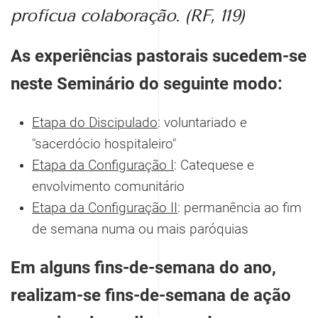
profícua colaboração. (RF, 119)
As experiências pastorais sucedem-se
neste Seminário do seguinte modo:
Etapa do Discipulado
: voluntariado e
"sacerdócio hospitaleiro"
Etapa da Configuração I
: Catequese e
envolvimento comunitário
Etapa da Configuração II
: permanência ao fim
de semana numa ou mais paróquias
Em alguns fins-de-semana do ano,
realizam-se fins-de-semana de ação