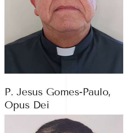
P. Jesus Gomes-Paulo,
Opus Dei